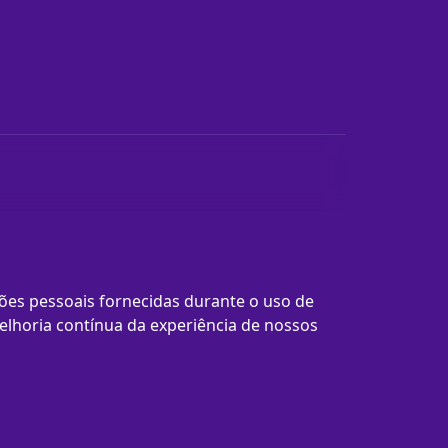
ões pessoais fornecidas durante o uso de
elhoria contínua da experiência de nossos