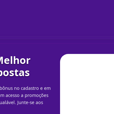
Melhor
postas
 bônus no cadastro e em
tem acesso a promoções
ualável. Junte-se aos