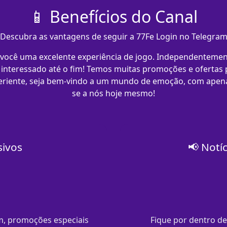
📱 Benefícios do Canal
Descubra as vantagens de seguir a 77Fe Login no Telegra
ocê uma excelente experiência de jogo. Independentemente 
interessado até o fim! Temos muitas promoções e ofertas 
iente, seja bem-vindo a um mundo de emoção, com apenas
se a nós hoje mesmo!
sivos
📢 Notí
m, promoções especiais
Fique por dentro d