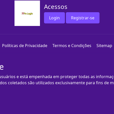
Acessos
Login
Registrar-se
Políticas de Privacidade
Termos e Condições
Sitemap
de
s usuários e está empenhada em proteger todas as informaç
os coletados são utilizados exclusivamente para fins de m