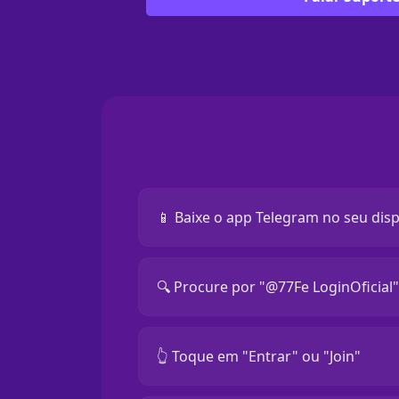
📱 Baixe o app Telegram no seu disp
🔍 Procure por "@77Fe LoginOficial"
👆 Toque em "Entrar" ou "Join"