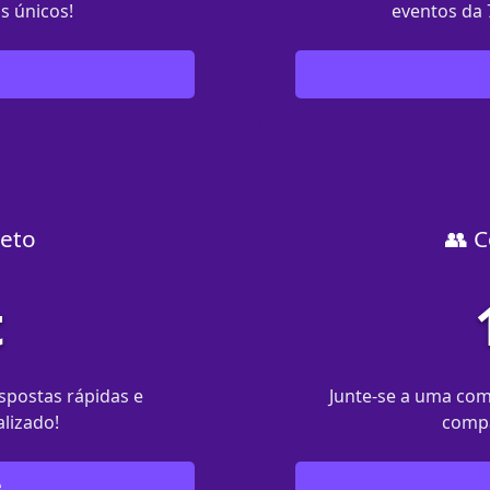
s únicos!
eventos da 
reto
👥 
t
espostas rápidas e
Junte-se a uma com
lizado!
compa
e