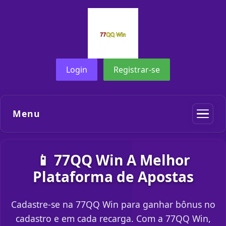
Login
Registrar-se
Menu
📱 77QQ Win A Melhor
Plataforma de Apostas
Cadastre-se na 77QQ Win para ganhar bônus no
cadastro e em cada recarga. Com a 77QQ Win,