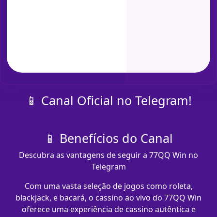
📱 Canal Oficial no Telegram!
📱 Benefícios do Canal
Descubra as vantagens de seguir a 77QQ Win no
Telegram
Com uma vasta seleção de jogos como roleta,
blackjack, e bacará, o cassino ao vivo do 77QQ Win
oferece uma experiência de cassino autêntica e