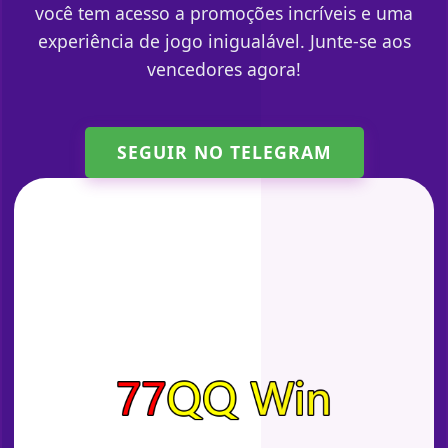
você tem acesso a promoções incríveis e uma
experiência de jogo inigualável. Junte-se aos
vencedores agora!
SEGUIR NO TELEGRAM