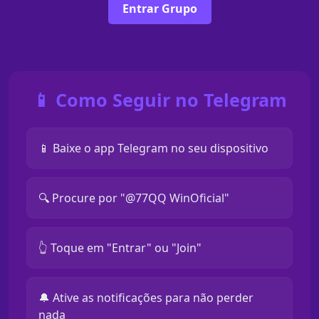
Entrar Grupo
📱 Como Seguir no Telegram
📱 Baixe o app Telegram no seu dispositivo
🔍 Procure por "@77QQ WinOficial"
👆 Toque em "Entrar" ou "Join"
🔔 Ative as notificações para não perder
nada