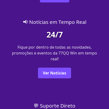
📢 Notícias em Tempo Real
24/7
Fique por dentro de todas as novidades,
promoções e eventos da 77QQ Win em tempo
real!
Ver Notícias
💬 Suporte Direto