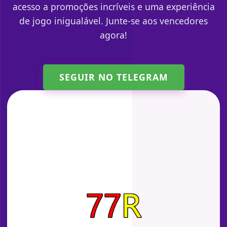
acesso a promoções incríveis e uma experiência
de jogo inigualável. Junte-se aos vencedores
agora!
SEGUIR NO TELEGRAM