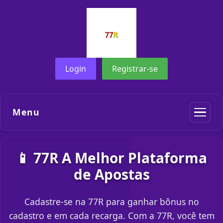
Login
Registrar-se
Menu
📱 77R A Melhor Plataforma
de Apostas
Cadastre-se na 77R para ganhar bônus no
cadastro e em cada recarga. Com a 77R, você tem