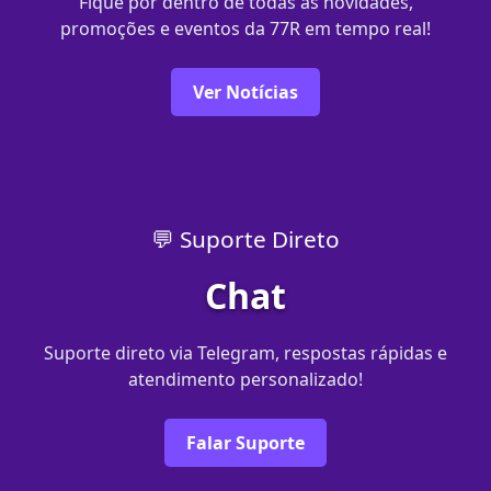
Fique por dentro de todas as novidades,
promoções e eventos da 77R em tempo real!
Ver Notícias
💬 Suporte Direto
Chat
Suporte direto via Telegram, respostas rápidas e
atendimento personalizado!
Falar Suporte