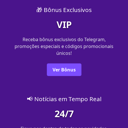
🎁 Bônus Exclusivos
VIP
Receba bônus exclusivos do Telegram,
promoções especiais e códigos promocionais
únicos!
Ver Bônus
📢 Notícias em Tempo Real
24/7