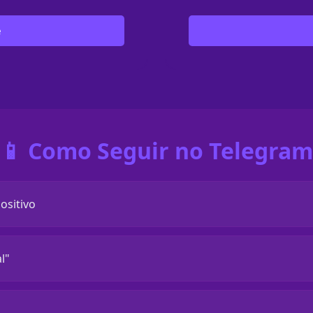
e
📱 Como Seguir no Telegram
ositivo
l"