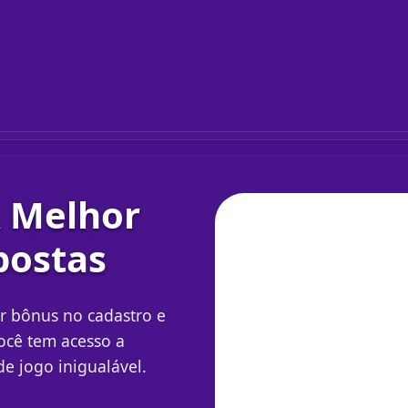
A Melhor
postas
r bônus no cadastro e
ocê tem acesso a
e jogo inigualável.