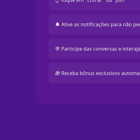
👆 Toque em "Entrar" ou "Join"
🔔 Ative as notificações para não p
💬 Participe das conversas e interaj
🎁 Receba bônus exclusivos autom