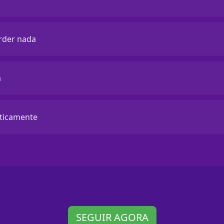
erder nada
a
aticamente
SEGUIR AGORA