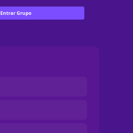
Entrar Grupo