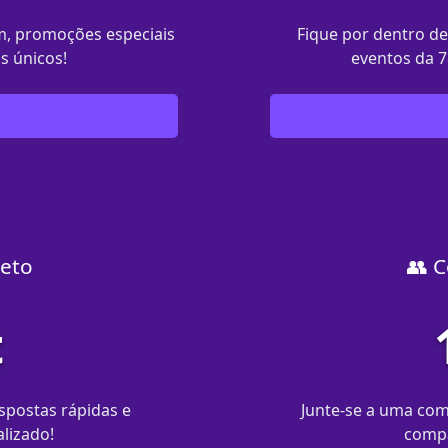
m, promoções especiais
Fique por dentro d
s únicos!
eventos da 
reto
👥 
t
espostas rápidas e
Junte-se a uma com
lizado!
compa