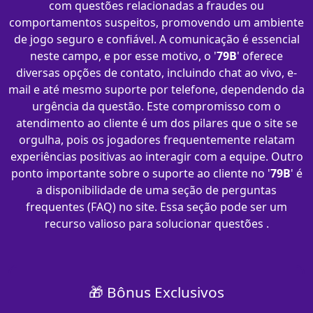
com questões relacionadas a fraudes ou
comportamentos suspeitos, promovendo um ambiente
de jogo seguro e confiável. A comunicação é essencial
neste campo, e por esse motivo, o '
79B
' oferece
diversas opções de contato, incluindo chat ao vivo, e-
mail e até mesmo suporte por telefone, dependendo da
urgência da questão. Este compromisso com o
atendimento ao cliente é um dos pilares que o site se
orgulha, pois os jogadores frequentemente relatam
experiências positivas ao interagir com a equipe. Outro
ponto importante sobre o suporte ao cliente no '
79B
' é
a disponibilidade de uma seção de perguntas
frequentes (FAQ) no site. Essa seção pode ser um
recurso valioso para solucionar questões .
🎁 Bônus Exclusivos