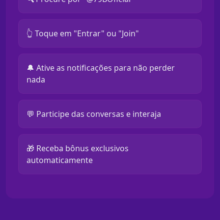
👆 Toque em "Entrar" ou "Join"
🔔 Ative as notificações para não perder
nada
💬 Participe das conversas e interaja
🎁 Receba bônus exclusivos
automaticamente