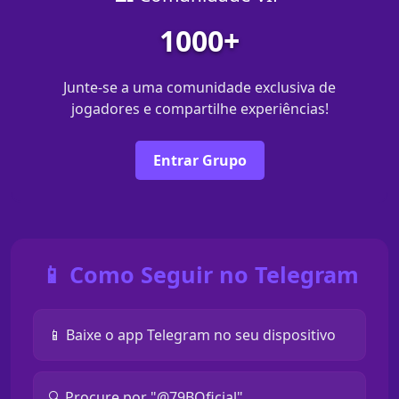
1000+
Junte-se a uma comunidade exclusiva de
jogadores e compartilhe experiências!
Entrar Grupo
📱 Como Seguir no Telegram
📱 Baixe o app Telegram no seu dispositivo
🔍 Procure por "@79BOficial"