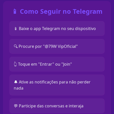
📱 Como Seguir no Telegram
📱 Baixe o app Telegram no seu dispositivo
🔍 Procure por "@79W VipOficial"
👆 Toque em "Entrar" ou "Join"
🔔 Ative as notificações para não perder
nada
💬 Participe das conversas e interaja