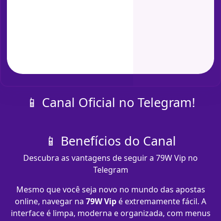
📱 Canal Oficial no Telegram!
📱 Benefícios do Canal
Descubra as vantagens de seguir a 79W Vip no
Telegram
Mesmo que você seja novo no mundo das apostas
online, navegar na
79W Vip
é extremamente fácil. A
interface é limpa, moderna e organizada, com menus