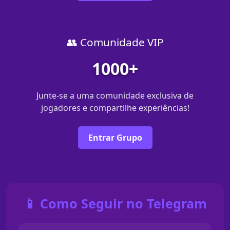
👥 Comunidade VIP
1000+
Junte-se a uma comunidade exclusiva de
jogadores e compartilhe experiências!
Entrar Grupo
📱 Como Seguir no Telegram