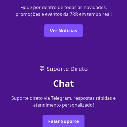
Fique por dentro de todas as novidades,
promoções e eventos da 7RR em tempo real!
Ver Notícias
💬 Suporte Direto
Chat
Suporte direto via Telegram, respostas rápidas e
atendimento personalizado!
Falar Suporte