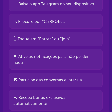
📱 Baixe o app Telegram no seu dispositivo
🔍 Procure por "@7RROficial"
👆 Toque em "Entrar" ou "Join"
🔔 Ative as notificações para não perder
nada
💬 Participe das conversas e interaja
🎁 Receba bônus exclusivos
automaticamente