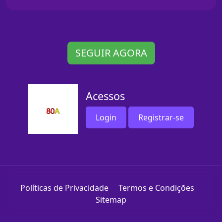
SEGUIR AGORA
Acessos
Login
Registrar-se
Políticas de Privacidade
Termos e Condições
Sitemap