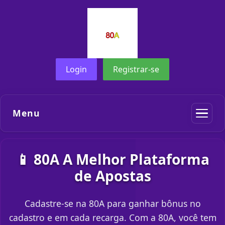
Login
Registrar-se
Menu
📱 80A A Melhor Plataforma
de Apostas
Cadastre-se na 80A para ganhar bônus no
cadastro e em cada recarga. Com a 80A, você tem