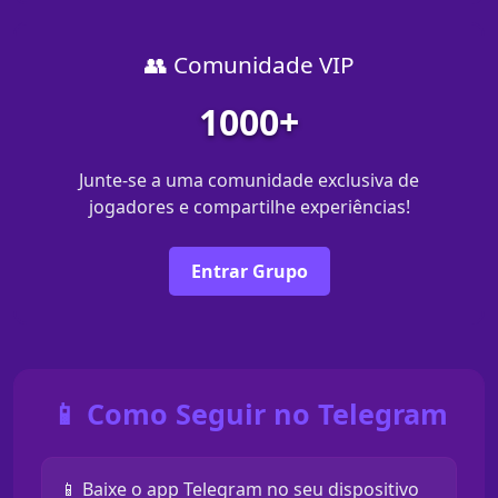
👥 Comunidade VIP
1000+
Junte-se a uma comunidade exclusiva de
jogadores e compartilhe experiências!
Entrar Grupo
📱 Como Seguir no Telegram
📱 Baixe o app Telegram no seu dispositivo