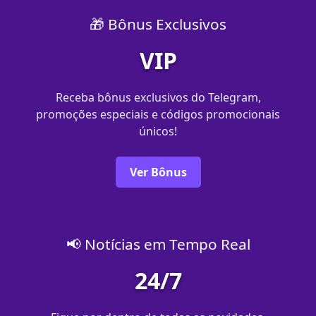
🎁 Bônus Exclusivos
VIP
Receba bônus exclusivos do Telegram,
promoções especiais e códigos promocionais
únicos!
Ver Bônus
📢 Notícias em Tempo Real
24/7