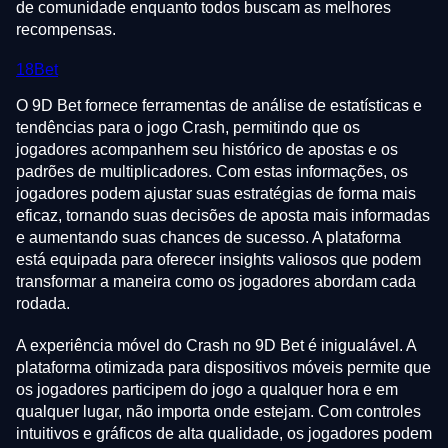
de comunidade enquanto todos buscam as melhores
recompensas.
18Bet
O 9D Bet fornece ferramentas de análise de estatísticas e
tendências para o jogo Crash, permitindo que os
jogadores acompanhem seu histórico de apostas e os
padrões de multiplicadores. Com estas informações, os
jogadores podem ajustar suas estratégias de forma mais
eficaz, tornando suas decisões de aposta mais informadas
e aumentando suas chances de sucesso. A plataforma
está equipada para oferecer insights valiosos que podem
transformar a maneira como os jogadores abordam cada
rodada.
A experiência móvel do Crash no 9D Bet é inigualável. A
plataforma otimizada para dispositivos móveis permite que
os jogadores participem do jogo a qualquer hora e em
qualquer lugar, não importa onde estejam. Com controles
intuitivos e gráficos de alta qualidade, os jogadores podem