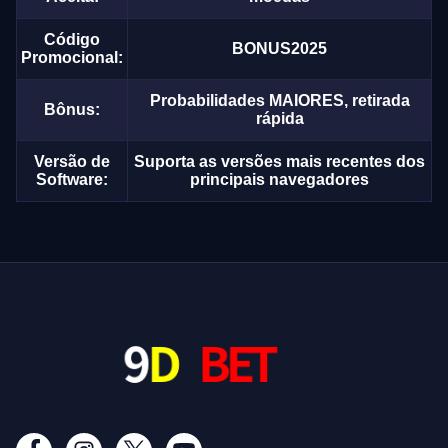
Código
BONUS2025
Promocional:
Probabilidades MAIORES, retirada
Bônus:
rápida
Versão de
Suporta as versões mais recentes dos
Software:
principais navegadores