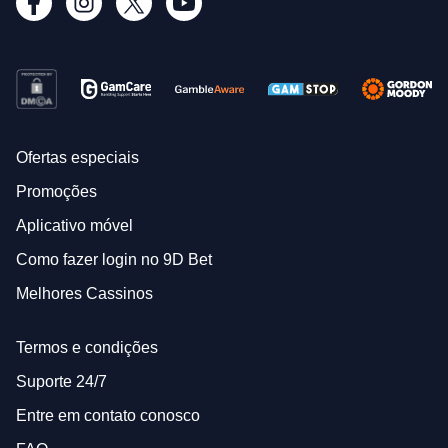
Ofertas especiais
Promoções
Aplicativo móvel
Como fazer login no 9D Bet
Melhores Cassinos
Termos e condições
Suporte 24/7
Entre em contato conosco