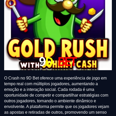
O Crash no 9D Bet oferece uma experiência de jogo em
tempo real com múltiplos jogadores, aumentando a
emoção e a interação social. Cada rodada é uma
oportunidade de competir e compartilhar estratégias com
outros jogadores, tornando o ambiente dinâmico e
envolvente. A plataforma permite que os jogadores vejam
as apostas e retiradas de outros, promovendo um senso